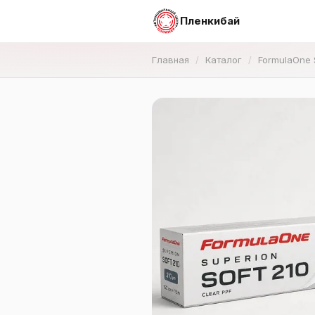
Пленкибай
Главная
Каталог
FormulaOne 