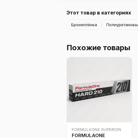
Этот товар в категориях
Бронеплёнка
Полиуретановы
Похожие товары
FORMULAONE SUPERION
FORMULAONE