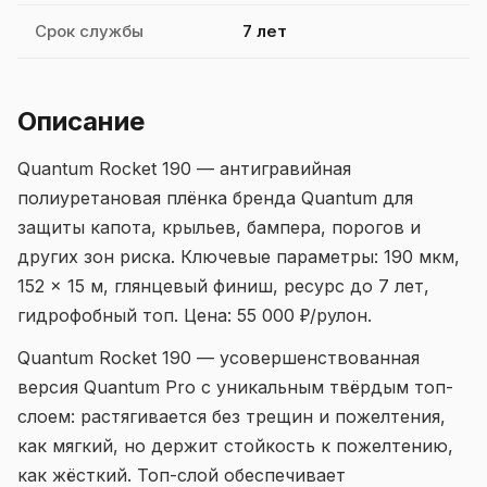
Срок службы
7 лет
Описание
Quantum Rocket 190 — антигравийная
полиуретановая плёнка бренда Quantum для
защиты капота, крыльев, бампера, порогов и
других зон риска. Ключевые параметры: 190 мкм,
152 × 15 м, глянцевый финиш, ресурс до 7 лет,
гидрофобный топ. Цена: 55 000 ₽/рулон.
Quantum Rocket 190 — усовершенствованная
версия Quantum Pro с уникальным твёрдым топ-
слоем: растягивается без трещин и пожелтения,
как мягкий, но держит стойкость к пожелтению,
как жёсткий. Топ-слой обеспечивает