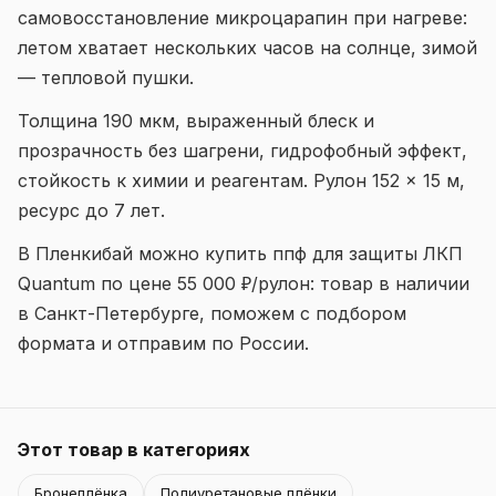
самовосстановление микроцарапин при нагреве:
летом хватает нескольких часов на солнце, зимой
— тепловой пушки.
Толщина 190 мкм, выраженный блеск и
прозрачность без шагрени, гидрофобный эффект,
стойкость к химии и реагентам. Рулон 152 × 15 м,
ресурс до 7 лет.
В Пленкибай можно купить ппф для защиты ЛКП
Quantum по цене 55 000 ₽/рулон: товар в наличии
в Санкт-Петербурге, поможем с подбором
формата и отправим по России.
Этот товар в категориях
Бронеплёнка
Полиуретановые плёнки