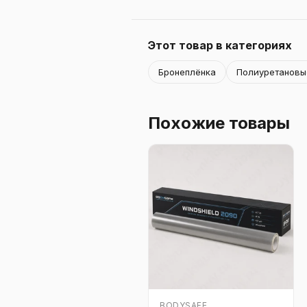
Этот товар в категориях
Бронеплёнка
Полиуретановы
Похожие товары
BODYSAFE