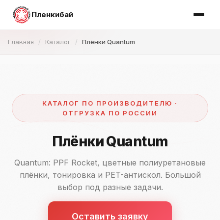
Пленкибай
Главная
Каталог
Плёнки Quantum
КАТАЛОГ ПО ПРОИЗВОДИТЕЛЮ ·
ОТГРУЗКА ПО РОССИИ
Плёнки Quantum
Quantum: PPF Rocket, цветные полиуретановые
плёнки, тонировка и PET-антискол. Большой
выбор под разные задачи.
Оставить заявку