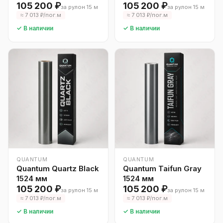
105 200 ₽
105 200 ₽
за рулон 15 м
за рулон 15 м
≈ 7 013 ₽/пог.м
≈ 7 013 ₽/пог.м
✓ В наличии
✓ В наличии
QUANTUM
QUANTUM
Quantum Quartz Black
Quantum Taifun Gray
1524 мм
1524 мм
105 200 ₽
105 200 ₽
за рулон 15 м
за рулон 15 м
≈ 7 013 ₽/пог.м
≈ 7 013 ₽/пог.м
✓ В наличии
✓ В наличии