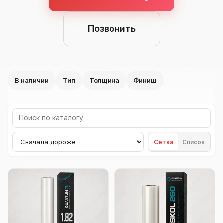
Позвонить
В наличии
Тип
Толщина
Финиш
Поиск по каталогу
Сортировка товаров
Сетка
Список