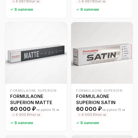
≈ 4 067 ₽/пог.м
≈ 4 067 ₽/пог.м
✓ В наличии
✓ В наличии
FORMULAONE SUPERION
FORMULAONE SUPERION
FORMULAONE
FORMULAONE
SUPERION MATTE
SUPERION SATIN
60 000 ₽
60 000 ₽
за рулон 15 м
за рулон 15 м
≈ 4 000 ₽/пог.м
≈ 4 000 ₽/пог.м
✓ В наличии
✓ В наличии