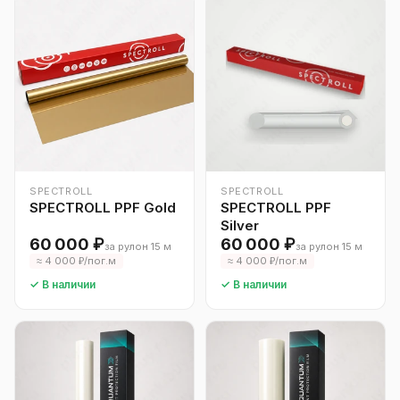
SPECTROLL
SPECTROLL
SPECTROLL PPF Gold
SPECTROLL PPF
Silver
60 000 ₽
60 000 ₽
за рулон 15 м
за рулон 15 м
≈ 4 000 ₽/пог.м
≈ 4 000 ₽/пог.м
✓ В наличии
✓ В наличии