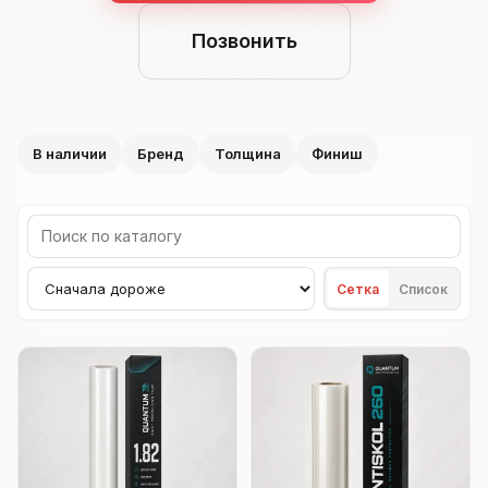
Позвонить
В наличии
Бренд
Толщина
Финиш
Поиск по каталогу
Сортировка товаров
Сетка
Список