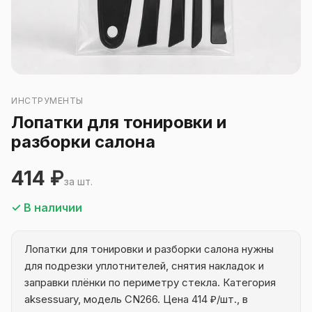
ИНСТРУМЕНТЫ
Лопатки для тонировки и
разборки салона
414 ₽
за шт.
✓ В наличии
Лопатки для тонировки и разборки салона нужны
для подрезки уплотнителей, снятия накладок и
заправки плёнки по периметру стекла. Категория
aksessuary, модель CN266. Цена 414 ₽/шт., в