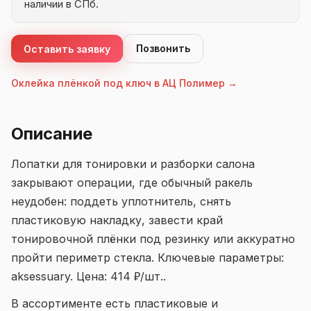
наличии в СПб.
Позвонить
Оставить заявку
Оклейка плёнкой под ключ в АЦ Полимер →
Описание
Лопатки для тонировки и разборки салона
закрывают операции, где обычный ракель
неудобен: поддеть уплотнитель, снять
пластиковую накладку, завести край
тонировочной плёнки под резинку или аккуратно
пройти периметр стекла. Ключевые параметры:
aksessuary. Цена: 414 ₽/шт..
В ассортименте есть пластиковые и