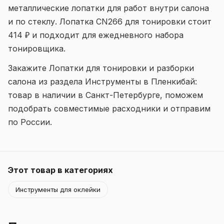
металлические лопатки для работ внутри салона
и по стеклу. Лопатка CN266 для тонировки стоит
414 ₽ и подходит для ежедневного набора
тонировщика.
Закажите Лопатки для тонировки и разборки
салона из раздела Инструменты в Пленкибай:
товар в наличии в Санкт-Петербурге, поможем
подобрать совместимые расходники и отправим
по России.
Этот товар в категориях
Инструменты для оклейки