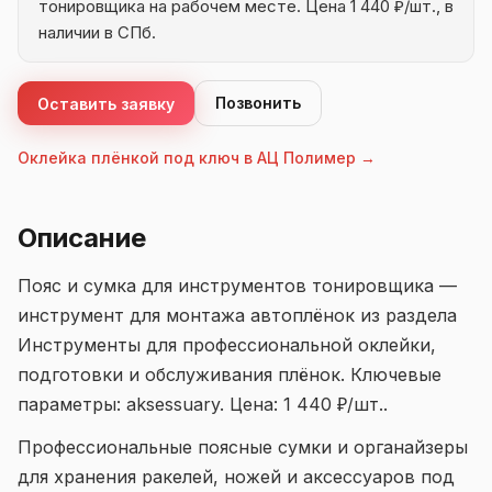
тонировщика на рабочем месте. Цена 1 440 ₽/шт., в
наличии в СПб.
Позвонить
Оставить заявку
Оклейка плёнкой под ключ в АЦ Полимер →
Описание
Пояс и сумка для инструментов тонировщика —
инструмент для монтажа автоплёнок из раздела
Инструменты для профессиональной оклейки,
подготовки и обслуживания плёнок. Ключевые
параметры: aksessuary. Цена: 1 440 ₽/шт..
Профессиональные поясные сумки и органайзеры
для хранения ракелей, ножей и аксессуаров под