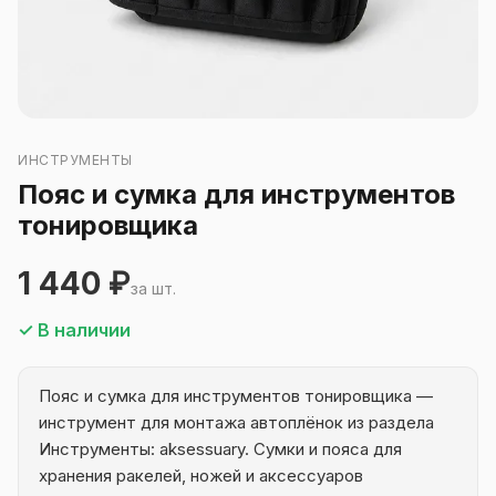
ИНСТРУМЕНТЫ
Пояс и сумка для инструментов
тонировщика
1 440 ₽
за шт.
✓ В наличии
Пояс и сумка для инструментов тонировщика —
инструмент для монтажа автоплёнок из раздела
Инструменты: aksessuary. Сумки и пояса для
хранения ракелей, ножей и аксессуаров