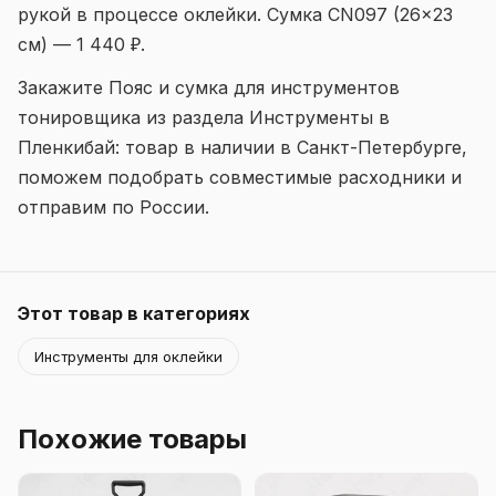
рукой в процессе оклейки. Сумка CN097 (26×23
см) — 1 440 ₽.
Закажите Пояс и сумка для инструментов
тонировщика из раздела Инструменты в
Пленкибай: товар в наличии в Санкт-Петербурге,
поможем подобрать совместимые расходники и
отправим по России.
Этот товар в категориях
Инструменты для оклейки
Похожие товары