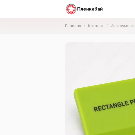
Пленкибай
Главная
Каталог
Инструмент