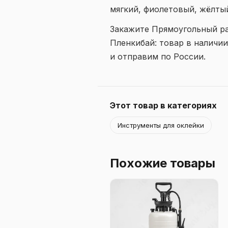
мягкий, фиолетовый, жёлтый
Закажите Прямоугольный ра
Пленкибай: товар в наличи
и отправим по России.
Этот товар в категориях
Инструменты для оклейки
Похожие товары