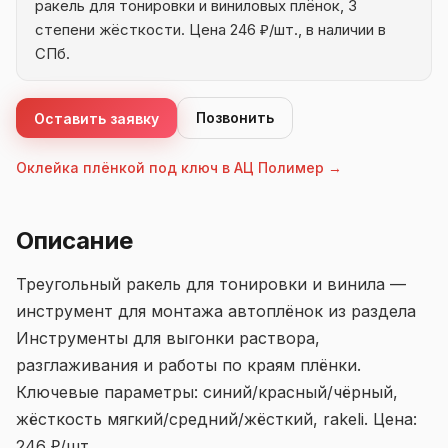
ракель для тонировки и виниловых плёнок, 3
степени жёсткости. Цена 246 ₽/шт., в наличии в
СПб.
Позвонить
Оставить заявку
Оклейка плёнкой под ключ в АЦ Полимер →
Описание
Треугольный ракель для тонировки и винила —
инструмент для монтажа автоплёнок из раздела
Инструменты для выгонки раствора,
разглаживания и работы по краям плёнки.
Ключевые параметры: синий/красный/чёрный,
жёсткость мягкий/средний/жёсткий, rakeli. Цена:
246 ₽/шт..