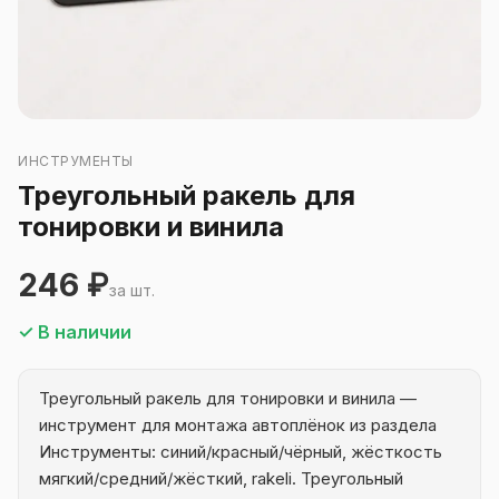
ИНСТРУМЕНТЫ
Треугольный ракель для
тонировки и винила
246 ₽
за шт.
✓ В наличии
Треугольный ракель для тонировки и винила —
инструмент для монтажа автоплёнок из раздела
Инструменты: синий/красный/чёрный, жёсткость
мягкий/средний/жёсткий, rakeli. Треугольный