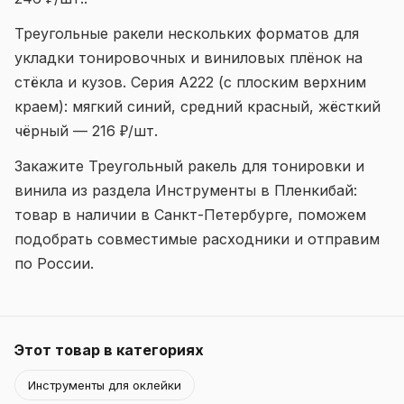
Треугольные ракели нескольких форматов для
укладки тонировочных и виниловых плёнок на
стёкла и кузов. Серия A222 (с плоским верхним
краем): мягкий синий, средний красный, жёсткий
чёрный — 216 ₽/шт.
Закажите Треугольный ракель для тонировки и
винила из раздела Инструменты в Пленкибай:
товар в наличии в Санкт-Петербурге, поможем
подобрать совместимые расходники и отправим
по России.
Этот товар в категориях
Инструменты для оклейки