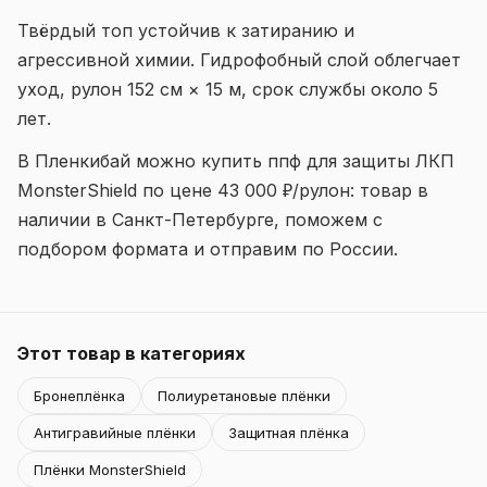
Твёрдый топ устойчив к затиранию и
агрессивной химии. Гидрофобный слой облегчает
уход, рулон 152 см × 15 м, срок службы около 5
лет.
В Пленкибай можно купить ппф для защиты ЛКП
MonsterShield по цене 43 000 ₽/рулон: товар в
наличии в Санкт-Петербурге, поможем с
подбором формата и отправим по России.
Этот товар в категориях
Бронеплёнка
Полиуретановые плёнки
Антигравийные плёнки
Защитная плёнка
Плёнки MonsterShield