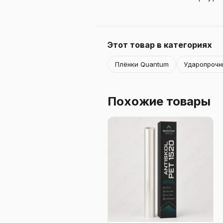
Этот товар в категориях
Плёнки Quantum
Ударопрочн
Похожие товары