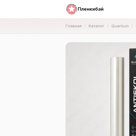
Пленкибай
Главная
Каталог
Quantum