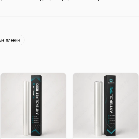
ые плёнки