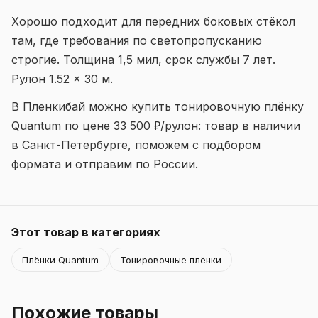
Хорошо подходит для передних боковых стёкол
там, где требования по светопропусканию
строгие. Толщина 1,5 мил, срок службы 7 лет.
Рулон 1.52 × 30 м.
В Пленкибай можно купить тонировочную плёнку
Quantum по цене 33 500 ₽/рулон: товар в наличии
в Санкт-Петербурге, поможем с подбором
формата и отправим по России.
Этот товар в категориях
Плёнки Quantum
Тонировочные плёнки
Похожие товары