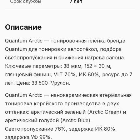
Срок службы
7 лет
Описание
Quantum Arctic — тонировочная плёнка бренда
Quantum для тонировки автостёкол, подбора
светопропускания и снижения нагрева салона.
Ключевые параметры: 38 мкм, 152 × 30 м,
глянцевый финиш, VLT 76%, ИК 80%, ресурс до 7
лет. Цена: 33 500 ₽/рулон.
Quantum Arctic — нанокерамическая атермальная
тонировка корейского производства в двух
оттенках: арктический зелёный (Arctic Green) и
арктический голубой (Arctic Blue).
Светопропускание 76%, задержка ИК 80%,
задержка УФ 99%.