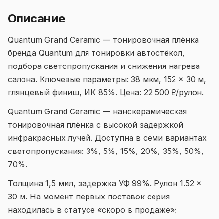
Описание
Quantum Grand Ceramic — тонировочная плёнка
бренда Quantum для тонировки автостёкол,
подбора светопропускания и снижения нагрева
салона. Ключевые параметры: 38 мкм, 152 × 30 м,
глянцевый финиш, ИК 85%. Цена: 22 500 ₽/рулон.
Quantum Grand Ceramic — нанокерамическая
тонировочная плёнка с высокой задержкой
инфракрасных лучей. Доступна в семи вариантах
светопропускания: 3%, 5%, 15%, 20%, 35%, 50%,
70%.
Толщина 1,5 мил, задержка УФ 99%. Рулон 1.52 ×
30 м. На момент первых поставок серия
находилась в статусе «скоро в продаже»;