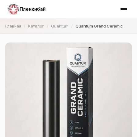
Пленкибай
Главная
Каталог
Quantum
Quantum Grand Ceramic