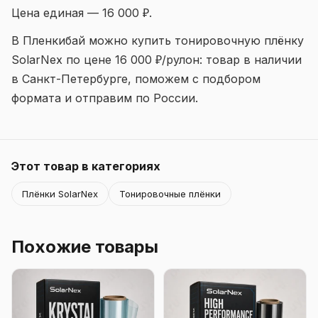
Цена единая — 16 000 ₽.
В Пленкибай можно купить тонировочную плёнку
SolarNex по цене 16 000 ₽/рулон: товар в наличии
в Санкт-Петербурге, поможем с подбором
формата и отправим по России.
Этот товар в категориях
Плёнки SolarNex
Тонировочные плёнки
Похожие товары