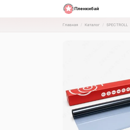
Пленкибай
Главная
Каталог
SPECTROLL