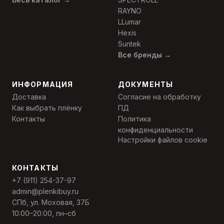
RAYNO
LLumar
Hexis
Suntek
Все бренды →
ИНФОРМАЦИЯ
ДОКУМЕНТЫ
Доставка
Согласие на обработку
Как выбрать плёнку
ПД
Контакты
Политика
конфиденциальности
Настройки файлов cookie
КОНТАКТЫ
+7 (911) 254-37-97
admin@plenkibuy.ru
СПб, ул. Моховая, 37Б
10:00–20:00, пн–сб