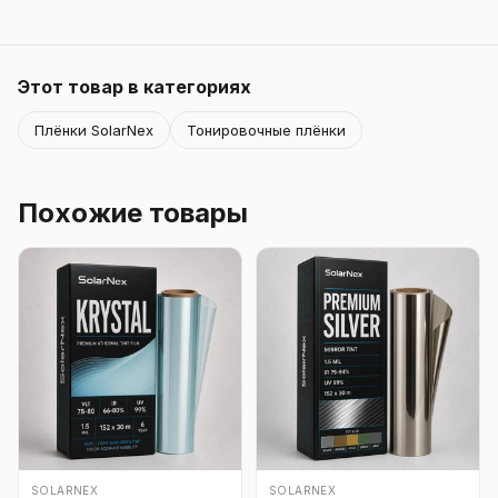
Этот товар в категориях
Плёнки SolarNex
Тонировочные плёнки
Похожие товары
SOLARNEX
SOLARNEX