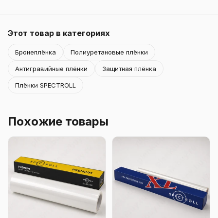
Этот товар в категориях
Бронеплёнка
Полиуретановые плёнки
Антигравийные плёнки
Защитная плёнка
Плёнки SPECTROLL
Похожие товары