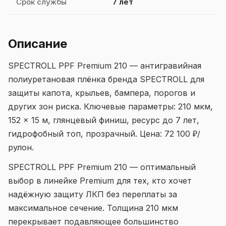
Срок службы
7 лет
Описание
SPECTROLL PPF Premium 210 — антигравийная
полиуретановая плёнка бренда SPECTROLL для
защиты капота, крыльев, бампера, порогов и
других зон риска. Ключевые параметры: 210 мкм,
152 × 15 м, глянцевый финиш, ресурс до 7 лет,
гидрофобный топ, прозрачный. Цена: 72 100 ₽/
рулон.
SPECTROLL PPF Premium 210 — оптимальный
выбор в линейке Premium для тех, кто хочет
надёжную защиту ЛКП без переплаты за
максимальное сечение. Толщина 210 мкм
перекрывает подавляющее большинство