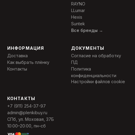
RAYNO
LLumar
Hexis
Suntek
Все бренды →
ИНФОРМАЦИЯ
ДОКУМЕНТЫ
Доставка
Согласие на обработку
Как выбрать плёнку
ПД
Контакты
Политика
конфиденциальности
Настройки файлов cookie
КОНТАКТЫ
+7 (911) 254-37-97
admin@plenkibuy.ru
СПб, ул. Моховая, 37Б
10:00–20:00, пн–сб