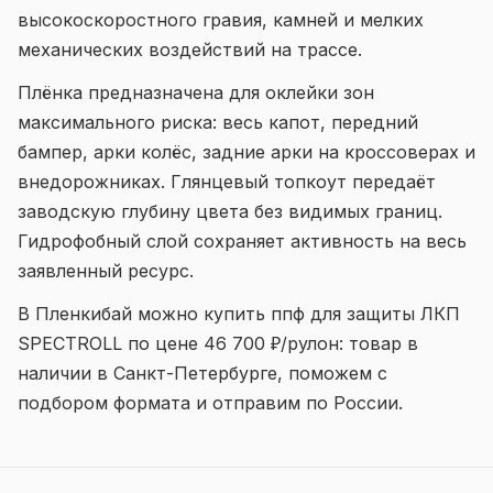
высокоскоростного гравия, камней и мелких
механических воздействий на трассе.
Плёнка предназначена для оклейки зон
максимального риска: весь капот, передний
бампер, арки колёс, задние арки на кроссоверах и
внедорожниках. Глянцевый топкоут передаёт
заводскую глубину цвета без видимых границ.
Гидрофобный слой сохраняет активность на весь
заявленный ресурс.
В Пленкибай можно купить ппф для защиты ЛКП
SPECTROLL по цене 46 700 ₽/рулон: товар в
наличии в Санкт-Петербурге, поможем с
подбором формата и отправим по России.