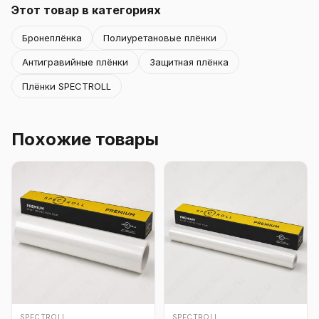
Этот товар в категориях
Бронеплёнка
Полиуретановые плёнки
Антигравийные плёнки
Защитная плёнка
Плёнки SPECTROLL
Похожие товары
SPECTROLL
SPECTROLL